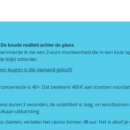
De koude realiteit achter de glans
, herinnerde ik me een 2‑euro munteenheid die in een kluis l
e blijkt bitterder.
en leugen is die niemand gelooft
nzetvereiste is 40×. Dat betekent 400 € aan inzetten voordat
ins duren 3 seconden, de volatiliteit is laag, en winstkanse
ulkaan uitbarsting.
s claimen, verlaten het casino binnen 48 uur. Het is alsof j