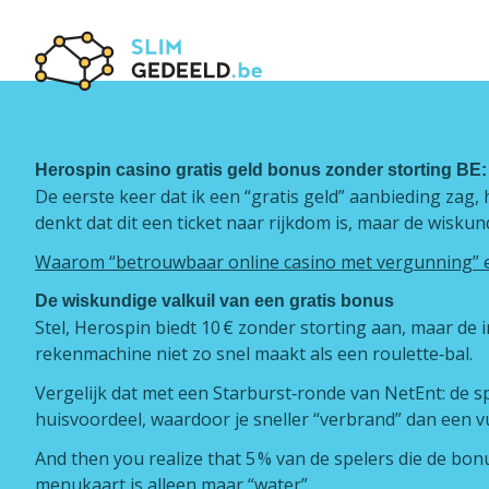
Herospin casino gratis geld bonus zonder storting BE: 
De eerste keer dat ik een “gratis geld” aanbieding zag
denkt dat dit een ticket naar rijkdom is, maar de wiskund
Waarom “betrouwbaar online casino met vergunning” e
De wiskundige valkuil van een gratis bonus
Stel, Herospin biedt 10 € zonder storting aan, maar de i
rekenmachine niet zo snel maakt als een roulette‑bal.
Vergelijk dat met een Starburst‑ronde van NetEnt: de sp
huisvoordeel, waardoor je sneller “verbrand” dan een v
And then you realize that 5 % van de spelers die de bonu
menukaart is alleen maar “water”.