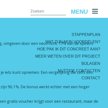
MENU
STAPPENPLAN
WAT ZIJN MIJN VOORDELEN?
ag, omgeven door een neon‑licht. 17% van de spelers
HOE PAK IK DIT CONCREET AAN?
MEER WETEN OVER DIT PROJECT
BIJLAGEN
NUTTIGE CONTACTEN
 je iets kunt opnemen. Een vergelijking die zelfs een
CONTACT
n zijn 96,1 %. De bonus werkt echter met een hoger
e een gratis voucher krijgt voor een restaurant, maar de