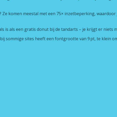
ting? Ze komen meestal met een 75× inzetbeperking, waardoor j
ls is als een gratis donut bij de tandarts – je krijgt er niet
ij sommige sites heeft een fontgrootte van 9 pt, te klein om 