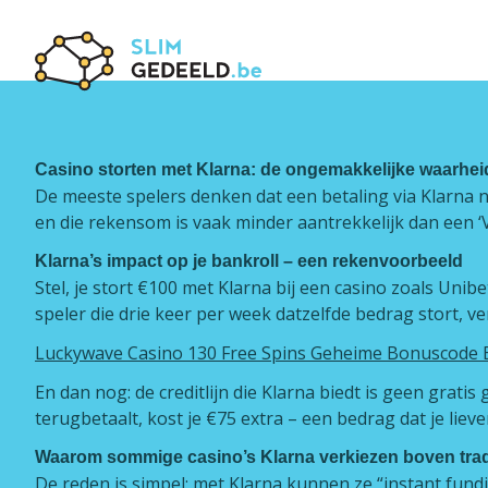
Casino storten met Klarna: de ongemakkelijke waarheid 
De meeste spelers denken dat een betaling via Klarna ne
en die rekensom is vaak minder aantrekkelijk dan een ‘
Klarna’s impact op je bankroll – een rekenvoorbeeld
Stel, je stort €100 met Klarna bij een casino zoals Uni
speler die drie keer per week datzelfde bedrag stort, ver
Luckywave Casino 130 Free Spins Geheime Bonuscode
En dan nog: de creditlijn die Klarna biedt is geen grati
terugbetaalt, kost je €75 extra – een bedrag dat je liev
Waarom sommige casino’s Klarna verkiezen boven trad
De reden is simpel: met Klarna kunnen ze “instant fundi