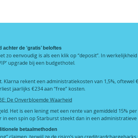
achter de ‘gratis’ beloftes
t zo eenvoudig is als een klik op “deposit”. In werkelijkhe
VIP’ upgrade bij een budgethotel.
bet. Klarna rekent een administratiekosten van 1,5%, oftewel 
liest jaarlijks €234 aan “free” kosten.
 BE: De Onverbloemde Waarheid
s geld. Het is een lening met een rente van gemiddeld 15% per
er in een spin op Starburst steekt dan in een administratieve
itionele betaalmethoden
ng” claimen, terwijl ze de risico’s van creditcardchargebac